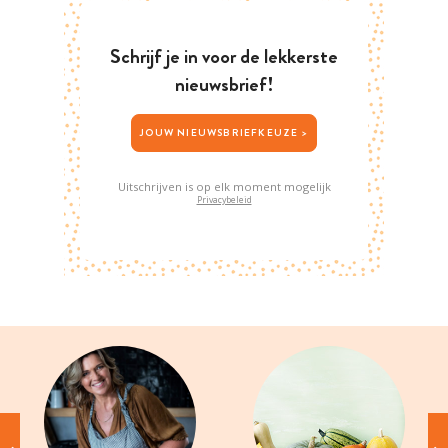
Schrijf je in voor de lekkerste
nieuwsbrief!
JOUW NIEUWSBRIEFKEUZE >
Uitschrijven is op elk moment mogelijk
Privacybeleid