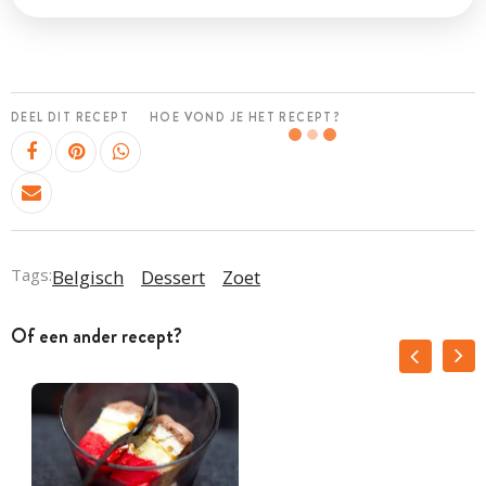
DEEL DIT RECEPT
HOE VOND JE HET RECEPT?
Tags:
Belgisch
Dessert
Zoet
Of een ander recept?