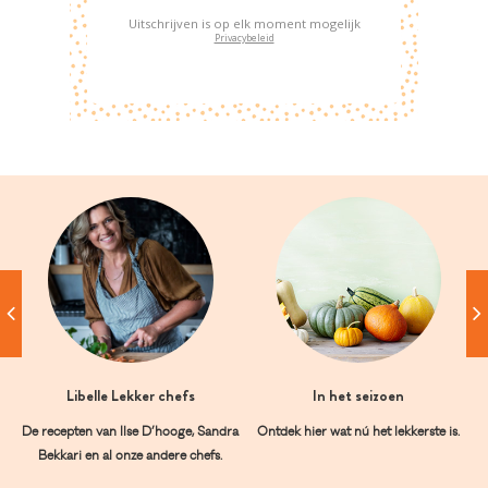
Uitschrijven is op elk moment mogelijk
Privacybeleid
Libelle Lekker chefs
In het seizoen
De recepten van Ilse D’hooge, Sandra
Ontdek hier wat nú het lekkerste is.
Bekkari en al onze andere chefs.