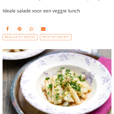
Ideale salade voor een veggie lunch
BEWAAR DIT RECEPT
PRINT DIT RECEPT