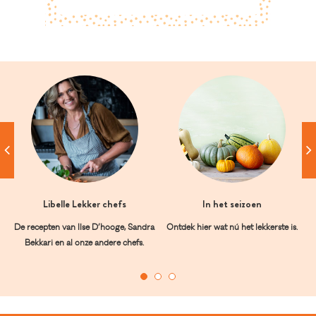
Libelle Lekker chefs
In het seizoen
De recepten van Ilse D’hooge, Sandra
Ontdek hier wat nú het lekkerste is.
Bekkari en al onze andere chefs.