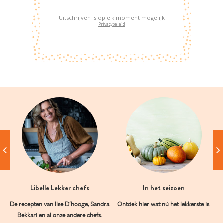
Uitschrijven is op elk moment mogelijk
Privacybeleid
Libelle Lekker chefs
In het seizoen
De recepten van Ilse D’hooge, Sandra
Ontdek hier wat nú het lekkerste is.
Bekkari en al onze andere chefs.