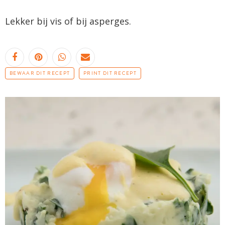
Lekker bij vis of bij asperges.
BEWAAR DIT RECEPT
PRINT DIT RECEPT