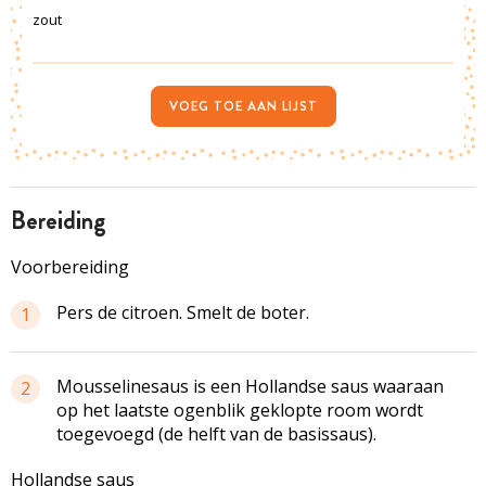
zout
VOEG TOE AAN LIJST
bereiding
Voorbereiding
Pers de citroen. Smelt de boter.
1
Mousselinesaus is een Hollandse saus waaraan
2
op het laatste ogenblik geklopte room wordt
toegevoegd (de helft van de basissaus).
Hollandse saus