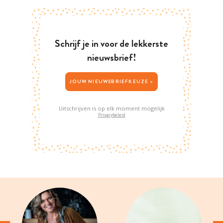
Schrijf je in voor de lekkerste
nieuwsbrief!
JOUW NIEUWSBRIEFKEUZE >
Uitschrijven is op elk moment mogelijk
Privacybeleid