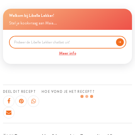
Welkom bij Libelle Lekker!
Stel je kookvraag aan Maia...
Meer info
DEEL DIT RECEPT
HOE VOND JE HET RECEPT?