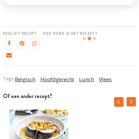
DEEL DIT RECEPT
HOE VOND JE HET RECEPT?
Tags:
Belgisch
Hoofdgerecht
Lunch
Vlees
Of een ander recept?