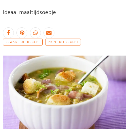
Ideaal maaltijdsoepje
BEWAAR DIT RECEPT
PRINT DIT RECEPT