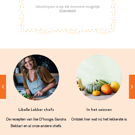
Uitschrijven is op elk moment mogelijk
Privacybeleid
Libelle Lekker chefs
In het seizoen
De recepten van Ilse D’hooge, Sandra
Ontdek hier wat nú het lekkerste is.
Bekkari en al onze andere chefs.