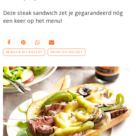
Deze steak sandwich zet je gegarandeerd nóg
een keer op het menu!
BEWAAR DIT RECEPT
PRINT DIT RECEPT