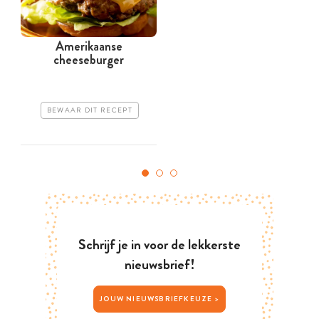
Amerikaanse
cheeseburger
BEWAAR DIT RECEPT
Schrijf je in voor de lekkerste
nieuwsbrief!
JOUW NIEUWSBRIEFKEUZE >