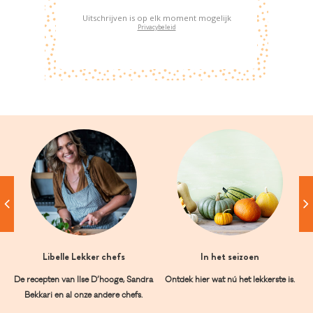
Uitschrijven is op elk moment mogelijk
Privacybeleid
Libelle Lekker chefs
In het seizoen
De recepten van Ilse D’hooge, Sandra
Ontdek hier wat nú het lekkerste is.
Bekkari en al onze andere chefs.