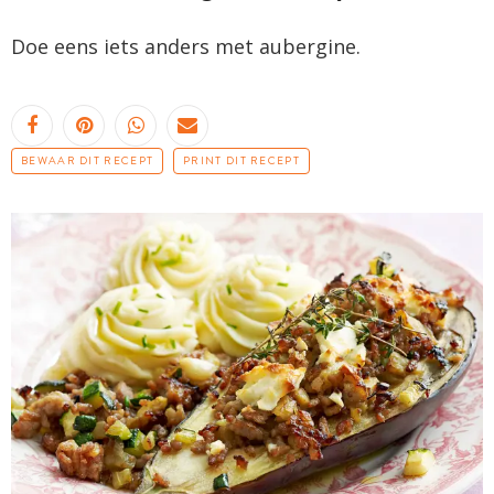
Doe eens iets anders met aubergine.
BEWAAR DIT RECEPT
PRINT DIT RECEPT