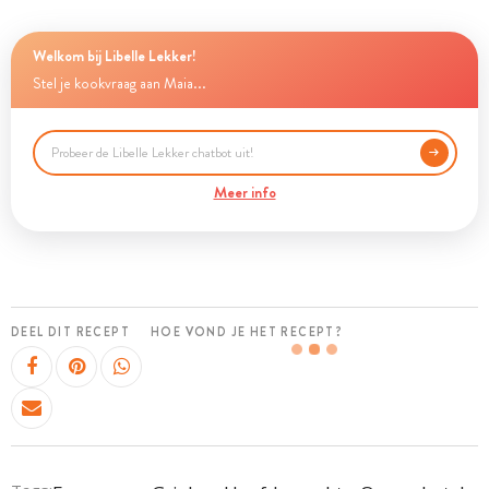
Welkom bij Libelle Lekker!
Stel je kookvraag aan Maia...
Meer info
DEEL DIT RECEPT
HOE VOND JE HET RECEPT?