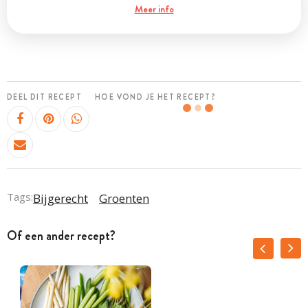
Meer info
DEEL DIT RECEPT
HOE VOND JE HET RECEPT?
Tags:
Bijgerecht
Groenten
Of een ander recept?