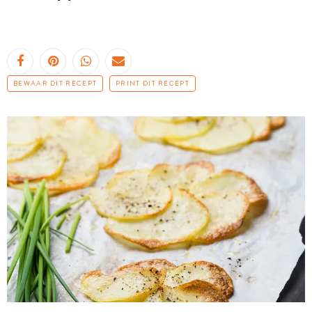
BEWAAR DIT RECEPT
PRINT DIT RECEPT