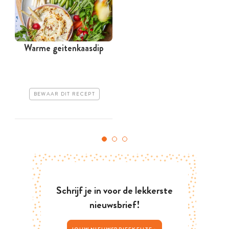
Warme geitenkaasdip
BEWAAR DIT RECEPT
Schrijf je in voor de lekkerste
nieuwsbrief!