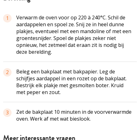
Verwarm de oven voor op 220 à 240°C. Schil de
1
aardappelen en spoel ze. Snij ze in heel dunne
plakjes, eventueel met een mandoline of met een
groentesnijder. Spoel de plakjes zeker niet
opnieuw, het zetmeel dat eraan zit is nodig bij
deze berelding.
Beleg een bakplaat met bakpapier. Leg de
2
schijfjes aardappel in een rozet op de bakplaat.
Bestrijk elk plakje met gesmolten boter. Kruid
met peper en zout.
Zet de bakplaat 10 minuten in de voorverwarmde
3
oven. Werk af met wat bieslook.
Meer interessante vragen