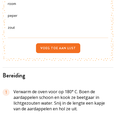
room
peper
zout
VOEG TOE AAN LIJST
bereiding
Verwarm de oven voor op 180° C. Boen de
1
aardappelen schoon en kook ze beetgaar in
lichtgezouten
water. Snij in de lengte een kapje
van de aardappelen en hol ze uit.