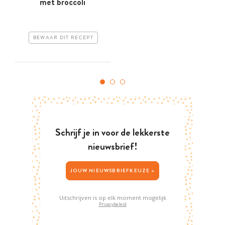
met broccoli
BEWAAR DIT RECEPT
Schrijf je in voor de lekkerste
nieuwsbrief!
JOUW NIEUWSBRIEFKEUZE >
Uitschrijven is op elk moment mogelijk
Privacybeleid