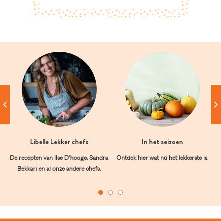
Libelle Lekker chefs
In het seizoen
De recepten van Ilse D’hooge, Sandra
Ontdek hier wat nú het lekkerste is.
Bekkari en al onze andere chefs.