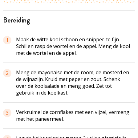
bereiding
Maak de witte kool schoon en snipper ze fijn.
1
Schil en rasp de wortel en de appel. Meng de kool
met de wortel en de appel.
Meng de mayonaise met de room, de mosterd en
2
de wijnazijn. Kruid met peper en zout. Schenk
over de koolsalade en meng goed. Zet tot
gebruik in de koelkast.
Verkruimel de cornflakes met een vijzel, vermeng
3
met het paneermeel.