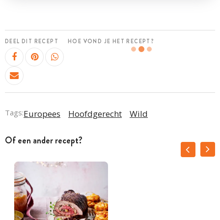
DEEL DIT RECEPT
HOE VOND JE HET RECEPT?
Tags:
Europees
Hoofdgerecht
Wild
Of een ander recept?