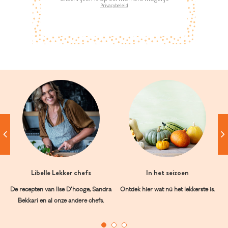
Privacybeleid
Libelle Lekker chefs
In het seizoen
De recepten van Ilse D’hooge, Sandra
Ontdek hier wat nú het lekkerste is.
Bekkari en al onze andere chefs.