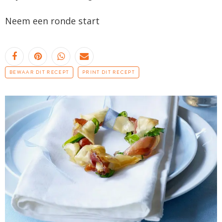
Neem een ronde start
BEWAAR DIT RECEPT
PRINT DIT RECEPT