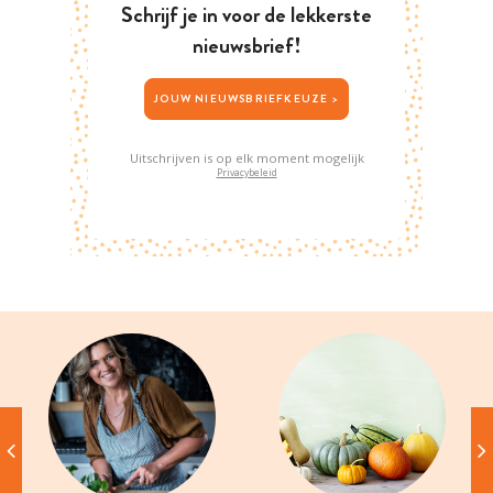
Schrijf je in voor de lekkerste
nieuwsbrief!
JOUW NIEUWSBRIEFKEUZE >
Uitschrijven is op elk moment mogelijk
Privacybeleid