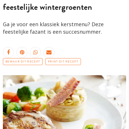
feestelijke wintergroenten
Ga je voor een klassiek kerstmenu? Deze
feestelijke fazant is een succesnummer.
BEWAAR DIT RECEPT
PRINT DIT RECEPT