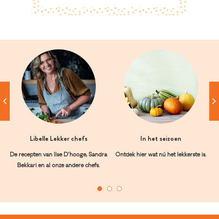
Libelle Lekker chefs
In het seizoen
De recepten van Ilse D’hooge, Sandra
Ontdek hier wat nú het lekkerste is.
Bekkari en al onze andere chefs.