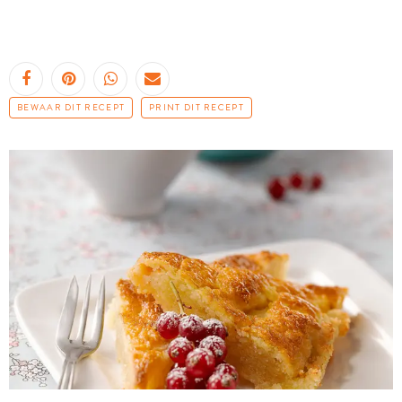
BEWAAR DIT RECEPT
PRINT DIT RECEPT