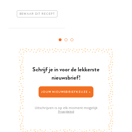
BEWAAR DIT RECEPT
Schrijf je in voor de lekkerste
nieuwsbrief!
JOUW NIEUWSBRIEFKEUZE >
Uitschrijven is op elk moment mogelijk
Privacybeleid