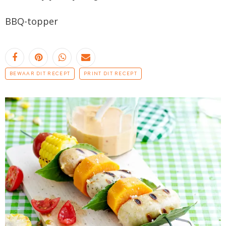
BBQ-topper
BEWAAR DIT RECEPT
PRINT DIT RECEPT