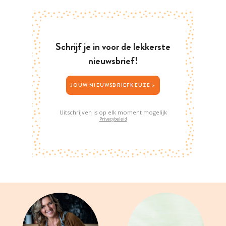
Schrijf je in voor de lekkerste
nieuwsbrief!
JOUW NIEUWSBRIEFKEUZE >
Uitschrijven is op elk moment mogelijk
Privacybeleid