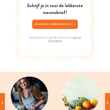
Schrijf je in voor de lekkerste
nieuwsbrief!
JOUW NIEUWSBRIEFKEUZE >
Uitschrijven is op elk moment mogelijk
Privacybeleid