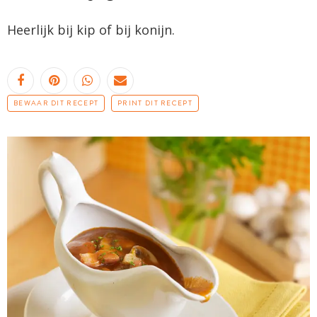
Heerlijk bij kip of bij konijn.
BEWAAR DIT RECEPT
PRINT DIT RECEPT