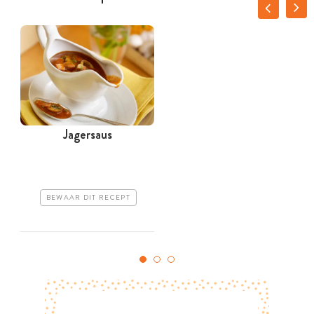
Jagersaus
BEWAAR DIT RECEPT