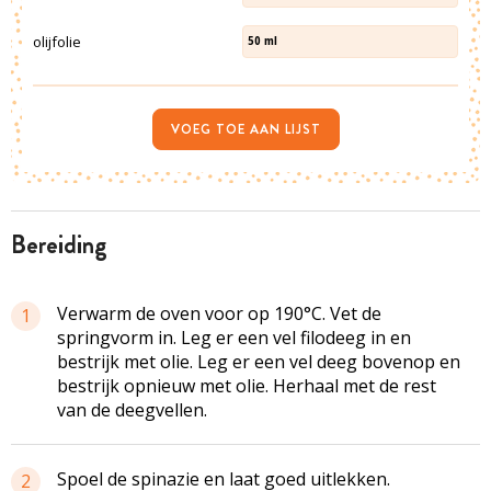
olijfolie
50
ml
VOEG TOE AAN LIJST
bereiding
Verwarm de oven voor op 190°C. Vet de
1
springvorm in. Leg er een vel filodeeg in en
bestrijk met olie. Leg er een vel deeg bovenop en
bestrijk opnieuw met olie. Herhaal met de rest
van de deegvellen.
Spoel de spinazie en laat goed uitlekken.
2