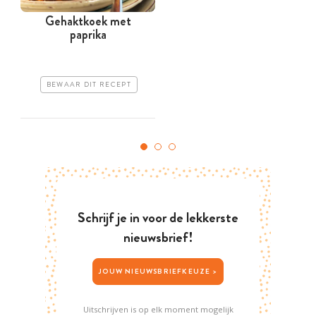
Gehaktkoek met
paprika
BEWAAR DIT RECEPT
Schrijf je in voor de lekkerste
nieuwsbrief!
JOUW NIEUWSBRIEFKEUZE >
Uitschrijven is op elk moment mogelijk