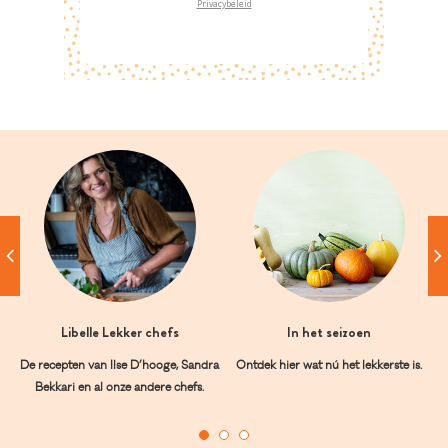
Privacybeleid
Libelle Lekker chefs
In het seizoen
De recepten van Ilse D’hooge, Sandra
Ontdek hier wat nú het lekkerste is.
Bekkari en al onze andere chefs.