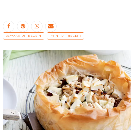
BEWAAR DIT RECEPT
PRINT DIT RECEPT