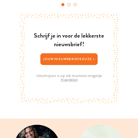
Schrijf je in voor de lekkerste
nieuwsbrief!
JOUW NIEUWSBRIEFKEUZE >
Uitschrijven is op elk moment mogelijk
Privacybeleid