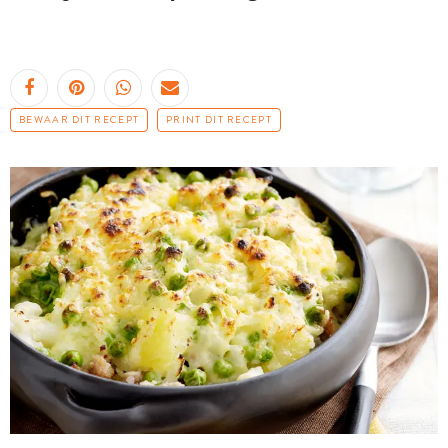
BEWAAR DIT RECEPT
PRINT DIT RECEPT