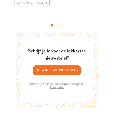
BEWAAR DIT RECEPT
Schrijf je in voor de lekkerste
nieuwsbrief!
JOUW NIEUWSBRIEFKEUZE >
Uitschrijven is op elk moment mogelijk
Privacybeleid