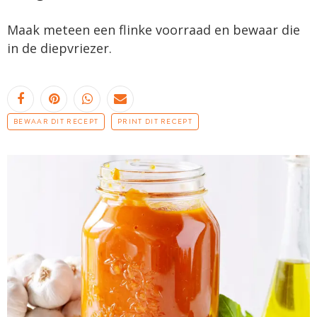
Maak meteen een flinke voorraad en bewaar die
in de diepvriezer.
BEWAAR DIT RECEPT
PRINT DIT RECEPT