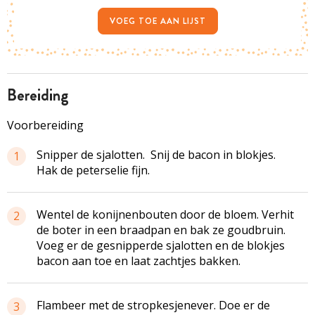
VOEG TOE AAN LIJST
bereiding
Voorbereiding
Snipper de sjalotten. Snij de bacon in blokjes.
1
Hak de peterselie fijn.
Wentel de konijnenbouten door de bloem. Verhit
2
de boter in een braadpan en bak ze goudbruin.
Voeg er de gesnipperde sjalotten en de blokjes
bacon aan toe en laat zachtjes bakken.
Flambeer met de stropkesjenever. Doe er de
3