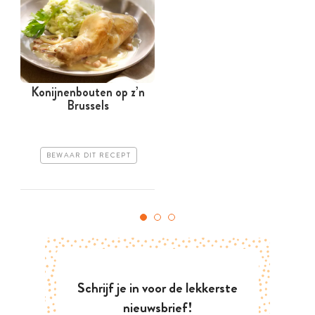
Konijnenbouten op z’n
Brussels
BEWAAR DIT RECEPT
Schrijf je in voor de lekkerste
nieuwsbrief!