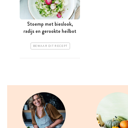
Stoemp met bieslook,
radijs en gerookte heilbot
BEWAAR DIT RECEPT