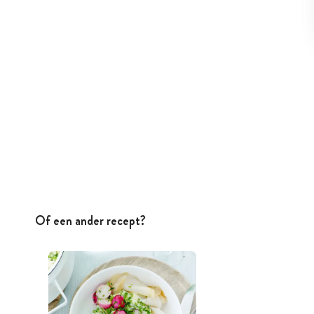
Of een ander recept?