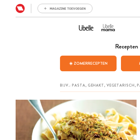
MAGAZINE TOEVOEGEN
Recepten
☀️ ZOMERRECEPTEN