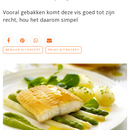
Vooral gebakken komt deze vis goed tot zijn
recht, hou het daarom simpel
BEWAAR DIT RECEPT
PRINT DIT RECEPT