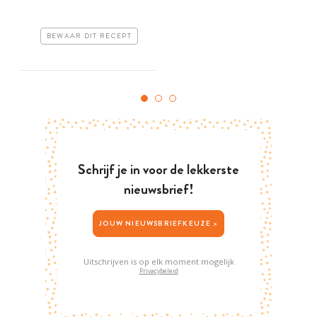
BEWAAR DIT RECEPT
Schrijf je in voor de lekkerste
nieuwsbrief!
JOUW NIEUWSBRIEFKEUZE >
Uitschrijven is op elk moment mogelijk
Privacybeleid