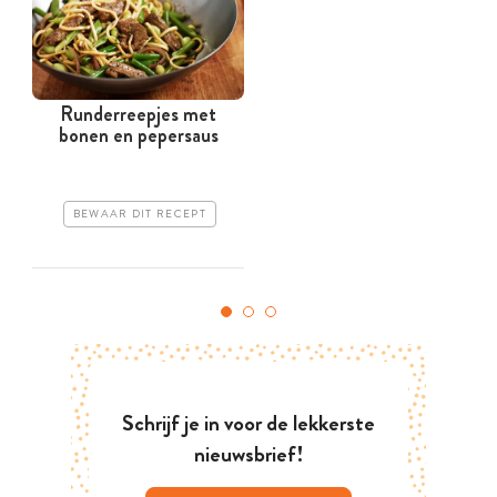
Runderreepjes met
bonen en pepersaus
BEWAAR DIT RECEPT
Schrijf je in voor de lekkerste
nieuwsbrief!