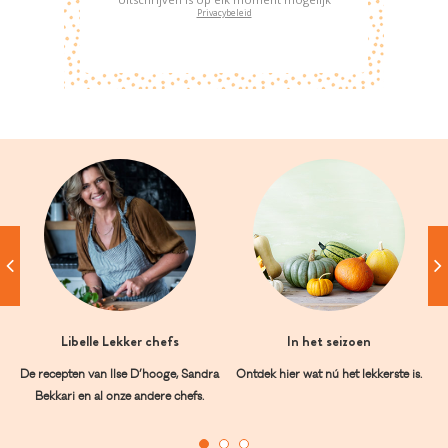
Privacybeleid
Libelle Lekker chefs
In het seizoen
De recepten van Ilse D’hooge, Sandra
Ontdek hier wat nú het lekkerste is.
Bekkari en al onze andere chefs.