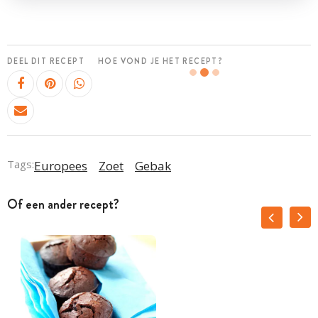
DEEL DIT RECEPT
HOE VOND JE HET RECEPT?
Tags:
Europees
Zoet
Gebak
Of een ander recept?