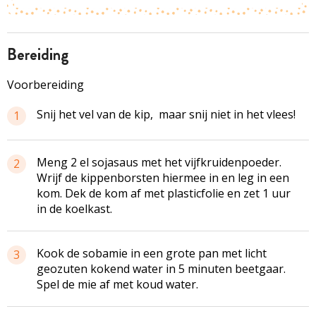
bereiding
Voorbereiding
Snij het vel van de kip, maar snij niet in het vlees!
1
Meng 2 el sojasaus met het vijfkruidenpoeder.
2
Wrijf de kippenborsten hiermee in en leg in een
kom. Dek de kom af met plasticfolie en zet 1 uur
in de koelkast.
Kook de sobamie in een grote pan met licht
3
geozuten kokend water in 5 minuten beetgaar.
Spel de mie af met koud water.