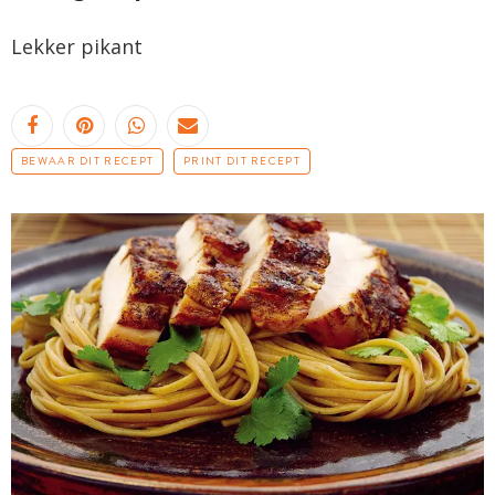
Lekker pikant
BEWAAR DIT RECEPT
PRINT DIT RECEPT