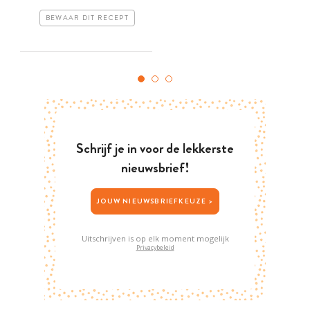
BEWAAR DIT RECEPT
Schrijf je in voor de lekkerste
nieuwsbrief!
JOUW NIEUWSBRIEFKEUZE >
Uitschrijven is op elk moment mogelijk
Privacybeleid