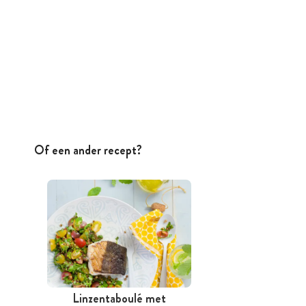
Of een ander recept?
Linzentaboulé met