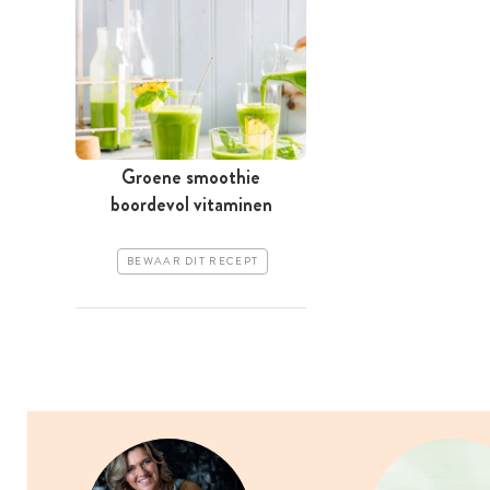
Groene smoothie
boordevol vitaminen
BEWAAR DIT RECEPT