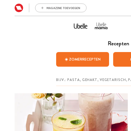
MAGAZINE TOEVOEGEN
Recepten
☀️ ZOMERRECEPTEN