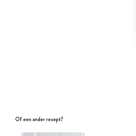
Of een ander recept?