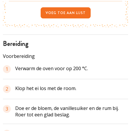
VOEG TOE AAN LIJST
bereiding
Voorbereiding
Verwarm de oven voor op 200 °C.
1
Klop het ei los met de room.
2
Doe er de bloem, de vanillesuiker en de rum bij.
3
Roer tot een glad beslag.