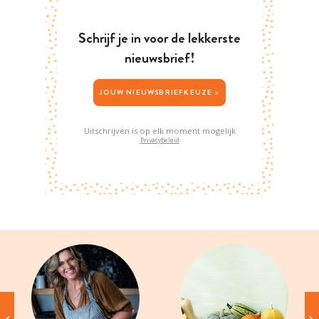
Schrijf je in voor de lekkerste
nieuwsbrief!
JOUW NIEUWSBRIEFKEUZE >
Uitschrijven is op elk moment mogelijk
Privacybeleid