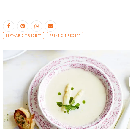
BEWAAR DIT RECEPT
PRINT DIT RECEPT