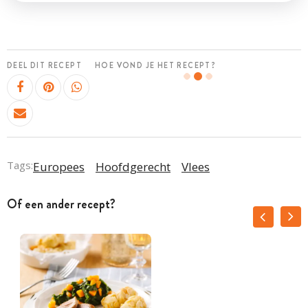
DEEL DIT RECEPT
HOE VOND JE HET RECEPT?
Tags:
Europees
Hoofdgerecht
Vlees
Of een ander recept?