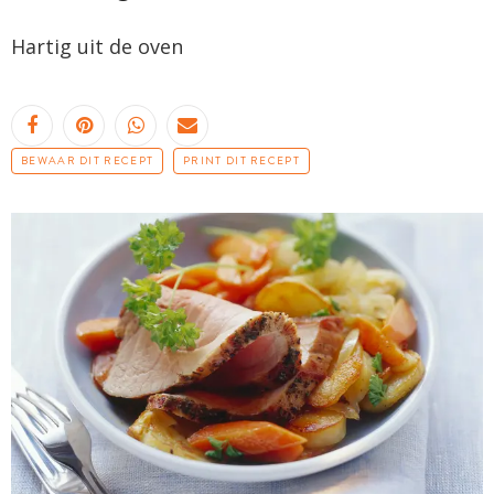
Hartig uit de oven
BEWAAR DIT RECEPT
PRINT DIT RECEPT