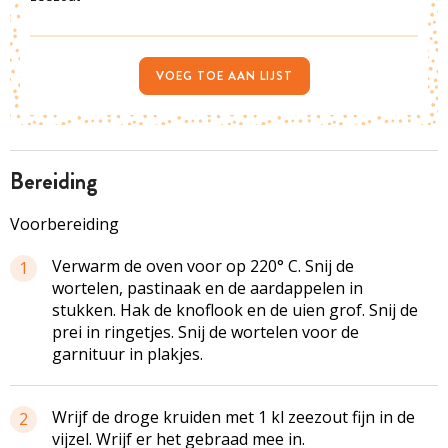
VOEG TOE AAN LIJST
bereiding
Voorbereiding
Verwarm de oven voor op 220° C. Snij de
1
wortelen, pastinaak en de aardappelen in
stukken. Hak de knoflook en de uien grof. Snij de
prei in ringetjes. Snij de wortelen voor de
garnituur in plakjes.
Wrijf de droge kruiden met 1 kl zeezout fijn in de
2
vijzel. Wrijf er het gebraad mee in.