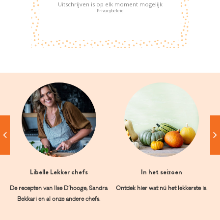
Uitschrijven is op elk moment mogelijk
Privacybeleid
Libelle Lekker chefs
In het seizoen
De recepten van Ilse D’hooge, Sandra
Ontdek hier wat nú het lekkerste is.
Bekkari en al onze andere chefs.