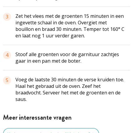
Zet het vlees met de groenten 15 minuten in een
3
ingevette schaal in de oven. Overgiet met
bouillon en braad 30 minuten. Temper tot 160° C
en laat nog 1 uur verder garen.
Stoof alle groenten voor de garnituur zachtjes
4
gaar in een pan met de boter.
Voeg de laatste 30 minuten de verse kruiden toe.
5
Haal het gebraad uit de oven. Zeef het
braadvocht. Serveer het met de groenten en de
saus.
Meer interessante vragen