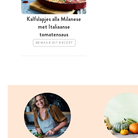
Kalfslapjes alla Milanese
met Italiaanse
tomatensaus
BEWAAR DIT RECEPT