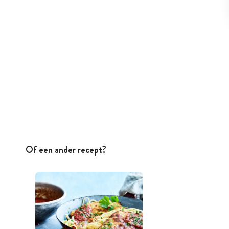
Of een ander recept?