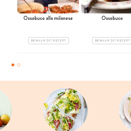
Ossobuco alla milanese
Ossobuco
BEWAAR DIT RECEPT
BEWAAR DIT RECEPT