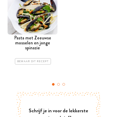
Pasta met Zeeuwse
mosselen en jonge
spinazie
BEWAAR DIT RECEPT
Schrijf je in voor de lekkerste