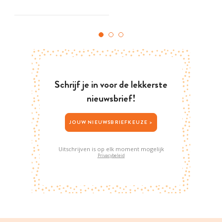
Schrijf je in voor de lekkerste
nieuwsbrief!
JOUW NIEUWSBRIEFKEUZE >
Uitschrijven is op elk moment mogelijk
Privacybeleid