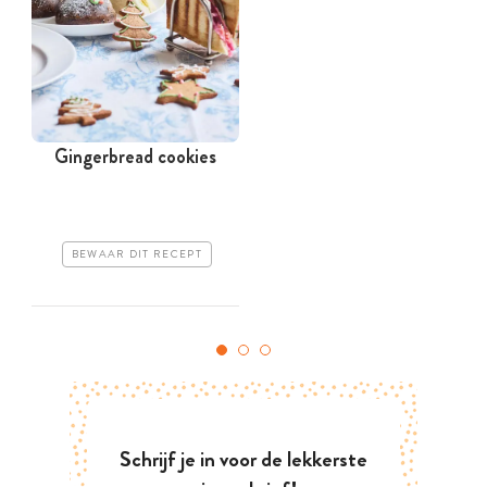
Gingerbread cookies
BEWAAR DIT RECEPT
Schrijf je in voor de lekkerste