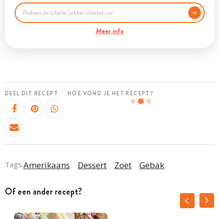
Meer info
DEEL DIT RECEPT
HOE VOND JE HET RECEPT?
Tags:
Amerikaans
Dessert
Zoet
Gebak
Of een ander recept?