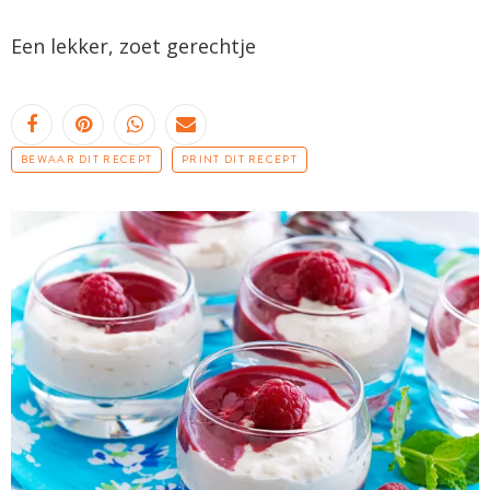
Een lekker, zoet
gerechtje
BEWAAR DIT RECEPT
PRINT DIT RECEPT