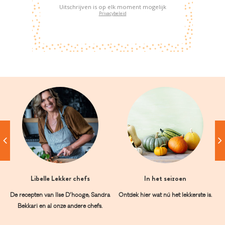
Uitschrijven is op elk moment mogelijk
Privacybeleid
Libelle Lekker chefs
In het seizoen
De recepten van Ilse D’hooge, Sandra
Ontdek hier wat nú het lekkerste is.
Bekkari en al onze andere chefs.