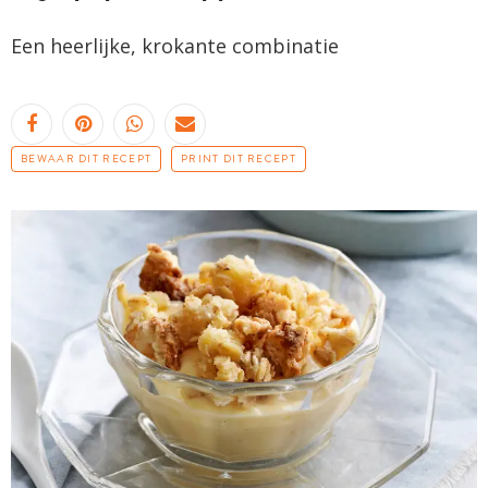
Een heerlijke, krokante combinatie
BEWAAR DIT RECEPT
PRINT DIT RECEPT