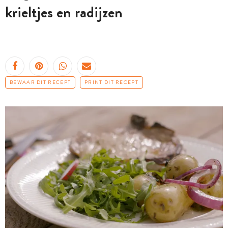
krieltjes en radijzen
BEWAAR DIT RECEPT
PRINT DIT RECEPT