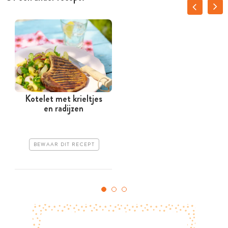
Kotelet met krieltjes
en radijzen
BEWAAR DIT RECEPT