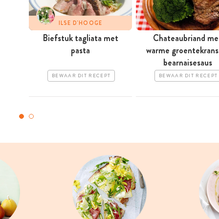
ILSE D'HOOGE
Biefstuk tagliata met
Chateaubriand me
pasta
warme groentekrans
bearnaisesaus
BEWAAR DIT RECEPT
BEWAAR DIT RECEPT