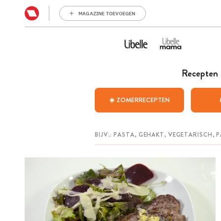
MAGAZINE TOEVOEGEN
Recepten
☀️ ZOMERRECEPTEN