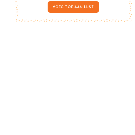
VOEG TOE AAN LIJST