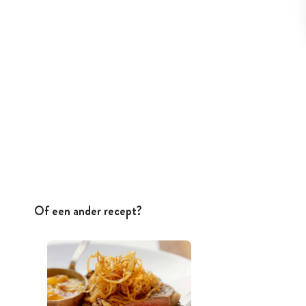
Of een ander recept?