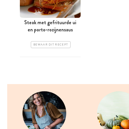
Steak met gefrituurde ui
en porto-rozijnensaus
BEWAAR DIT RECEPT