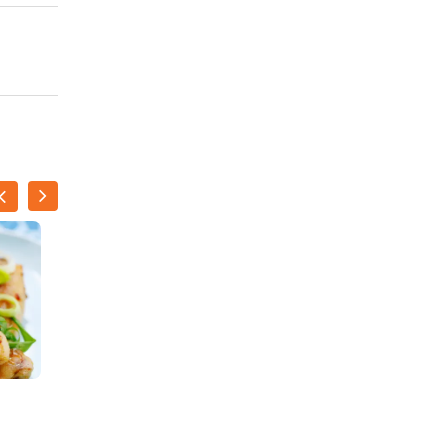
Groene salade