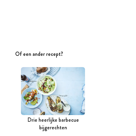
Of een ander recept?
Drie heerlijke barbecue
bijgerechten