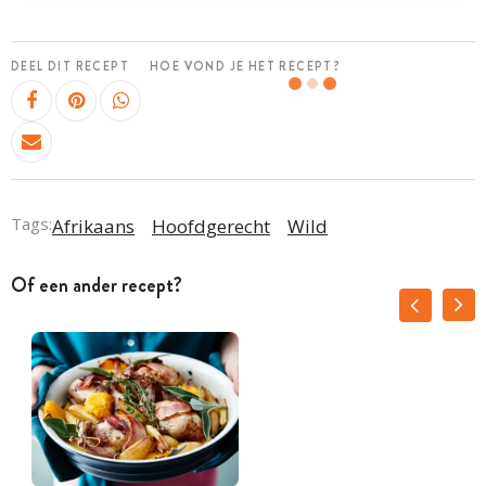
DEEL DIT RECEPT
HOE VOND JE HET RECEPT?
Tags:
Afrikaans
Hoofdgerecht
Wild
Of een ander recept?