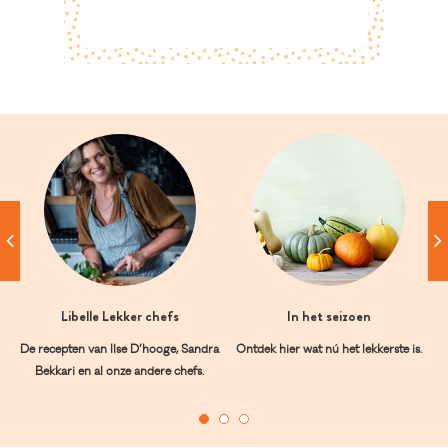
Libelle Lekker chefs
In het seizoen
De recepten van Ilse D’hooge, Sandra
Ontdek hier wat nú het lekkerste is.
Bekkari en al onze andere chefs.