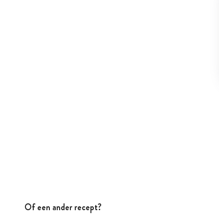
Of een ander recept?