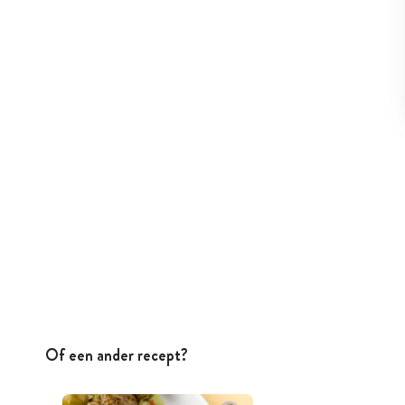
Of een ander recept?