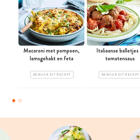
Macaroni met pompoen,
Italiaanse balletjes 
lamsgehakt en feta
tomatensaus
BEWAAR DIT RECEPT
BEWAAR DIT RECEPT