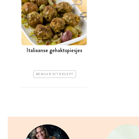
Italiaanse gehaktspiesjes
BEWAAR DIT RECEPT