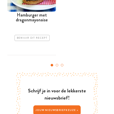
Hamburger met
dragonmayonaise
BEWAAR DIT RECEPT
Schrijf je in voor de lekkerste
nieuwsbrief!
JOUW NIEUWSBRIEFKEUZE >