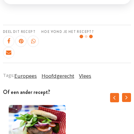
DEEL DIT RECEPT
HOE VOND JE HET RECEPT?
Tags:
Europees
Hoofdgerecht
Vlees
Of een ander recept?