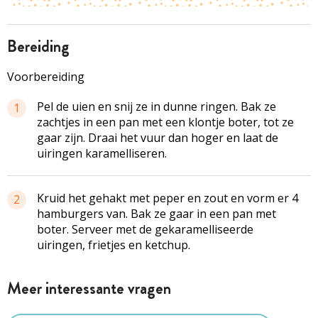
bereiding
Voorbereiding
Pel de uien en snij ze in dunne ringen. Bak ze
1
zachtjes in een pan met een klontje boter, tot ze
gaar zijn. Draai het vuur dan hoger en laat de
uiringen karamelliseren.
Kruid het gehakt met peper en zout en vorm er 4
2
hamburgers van. Bak ze gaar in een pan met
boter. Serveer met de gekaramelliseerde
uiringen, frietjes en ketchup.
Meer interessante vragen