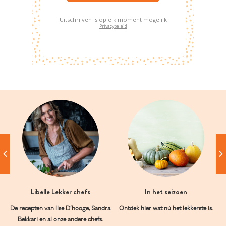
Uitschrijven is op elk moment mogelijk
Privacybeleid
Libelle Lekker chefs
In het seizoen
De recepten van Ilse D’hooge, Sandra
Ontdek hier wat nú het lekkerste is.
Bekkari en al onze andere chefs.