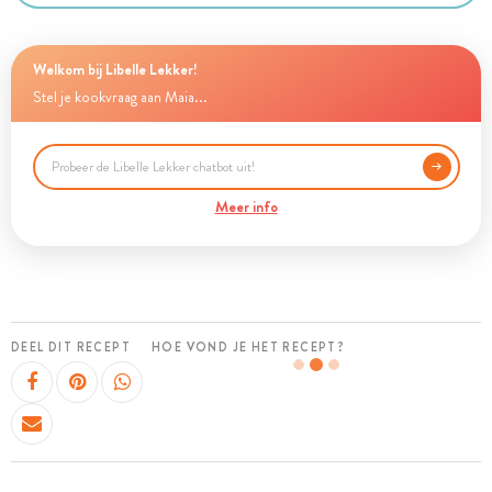
Welkom bij Libelle Lekker!
Stel je kookvraag aan Maia...
Meer info
DEEL DIT RECEPT
HOE VOND JE HET RECEPT?