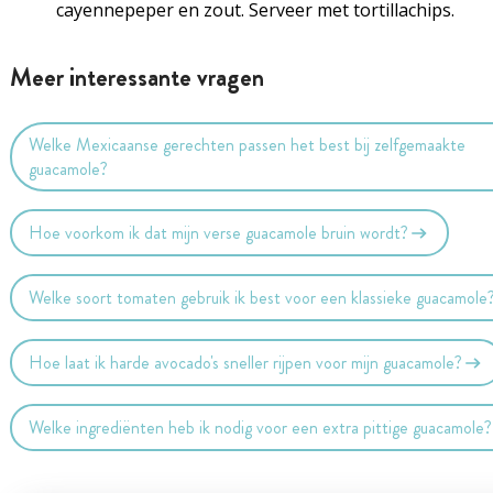
cayennepeper en zout. Serveer met tortillachips.
Meer interessante vragen
Welke Mexicaanse gerechten passen het best bij zelfgemaakte
guacamole?
Hoe voorkom ik dat mijn verse guacamole bruin wordt?
Welke soort tomaten gebruik ik best voor een klassieke guacamole
Hoe laat ik harde avocado's sneller rijpen voor mijn guacamole?
Welke ingrediënten heb ik nodig voor een extra pittige guacamole?