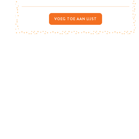
VOEG TOE AAN LIJST