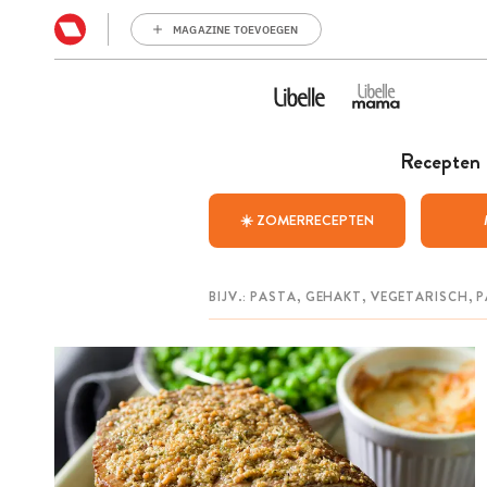
MAGAZINE TOEVOEGEN
Recepten
☀️ ZOMERRECEPTEN