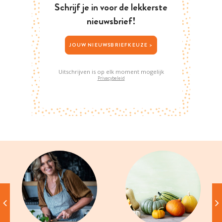
Schrijf je in voor de lekkerste
nieuwsbrief!
JOUW NIEUWSBRIEFKEUZE >
Uitschrijven is op elk moment mogelijk
Privacybeleid